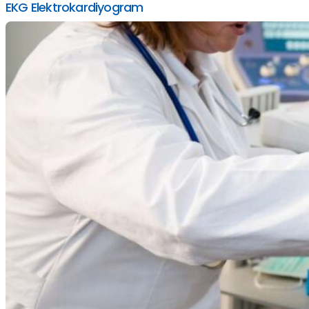
EKG Elektrokardiyogram