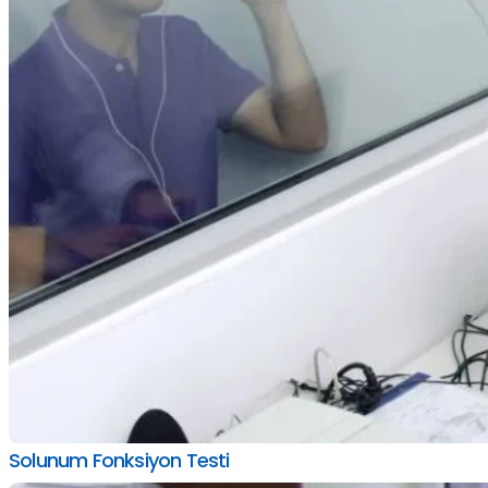
Solunum Fonksiyon Testi