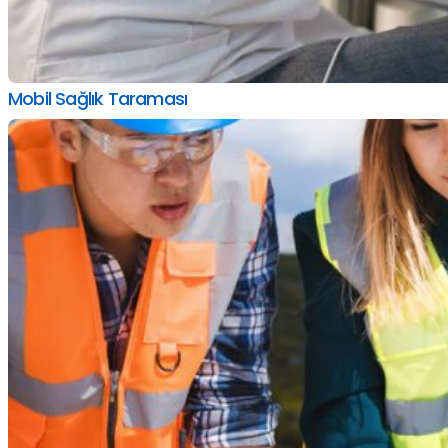
Mobil Sağlık Taraması