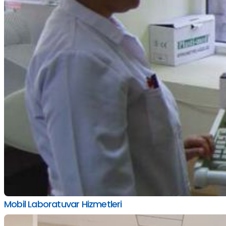
Mobil Laboratuvar Hizmetleri