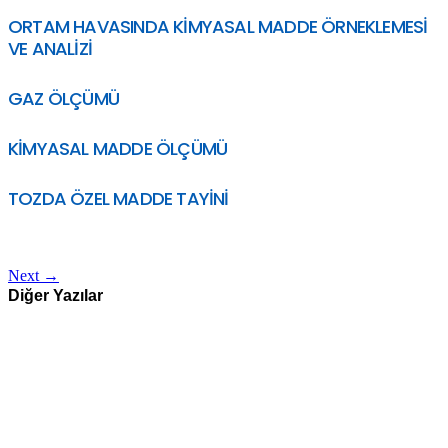
ORTAM HAVASINDA KİMYASAL MADDE ÖRNEKLEMESİ
VE ANALİZİ
GAZ ÖLÇÜMÜ
KİMYASAL MADDE ÖLÇÜMÜ
TOZDA ÖZEL MADDE TAYİNİ
Next
→
Diğer Yazılar