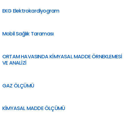
EKG Elektrokardiyogram
Mobil Sağlık Taraması
ORTAM HAVASINDA KİMYASAL MADDE ÖRNEKLEMESİ
VE ANALİZİ
GAZ ÖLÇÜMÜ
KİMYASAL MADDE ÖLÇÜMÜ