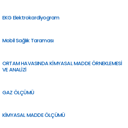
EKG Elektrokardiyogram
Mobil Sağlık Taraması
ORTAM HAVASINDA KİMYASAL MADDE ÖRNEKLEMESİ
VE ANALİZİ
GAZ ÖLÇÜMÜ
KİMYASAL MADDE ÖLÇÜMÜ