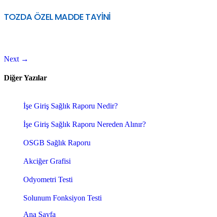
TOZDA ÖZEL MADDE TAYİNİ
Next
→
Diğer Yazılar
İşe Giriş Sağlık Raporu Nedir?
İşe Giriş Sağlık Raporu Nereden Alınır?
OSGB Sağlık Raporu
Akciğer Grafisi
Odyometri Testi
Solunum Fonksiyon Testi
Ana Sayfa