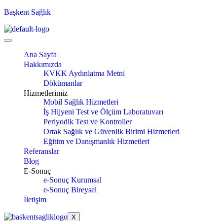
Başkent Sağlık
Ana Sayfa
Hakkımızda
KVKK Aydınlatma Metni
Dökümanlar
Hizmetlerimiz
Mobil Sağlık Hizmetleri
İş Hijyeni Test ve Ölçüm Laboratuvarı
Periyodik Test ve Kontroller
Ortak Sağlık ve Güvenlik Birimi Hizmetleri
Eğitim ve Danışmanlık Hizmetleri
Referanslar
Blog
E-Sonuç
e-Sonuç Kurumsal
e-Sonuç Bireysel
İletişim
X