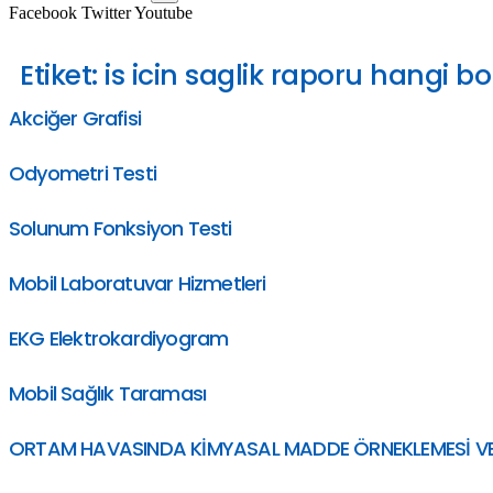
Facebook
Twitter
Youtube
Etiket:
is icin saglik raporu hangi b
Akciğer Grafisi
Odyometri Testi
Solunum Fonksiyon Testi
Mobil Laboratuvar Hizmetleri
EKG Elektrokardiyogram
Mobil Sağlık Taraması
ORTAM HAVASINDA KİMYASAL MADDE ÖRNEKLEMESİ VE