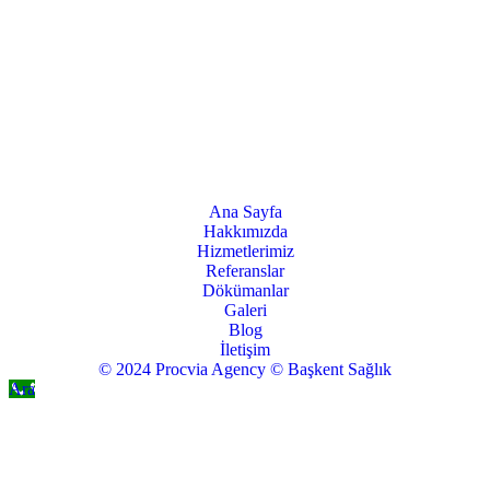
Ana Sayfa
Hakkımızda
Hizmetlerimiz
Referanslar
Dökümanlar
Galeri
Blog
İletişim
© 2024 Procvia Agency © Başkent Sağlık
Ara