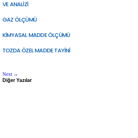
VE ANALİZİ
GAZ ÖLÇÜMÜ
KİMYASAL MADDE ÖLÇÜMÜ
TOZDA ÖZEL MADDE TAYİNİ
Next
→
Diğer Yazılar