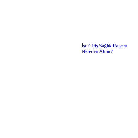
İşe Giriş Sağlık Raporu
Nereden Alınır?