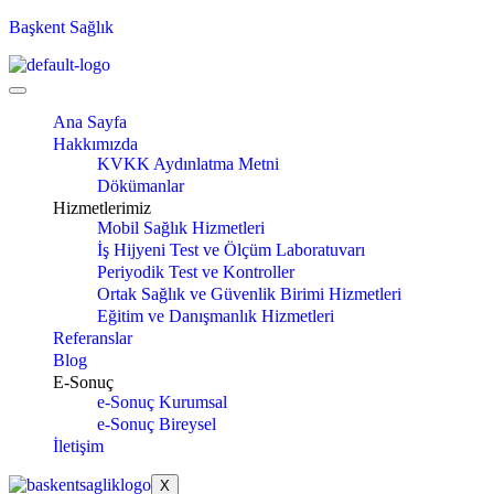
Başkent Sağlık
Ana Sayfa
Hakkımızda
KVKK Aydınlatma Metni
Dökümanlar
Hizmetlerimiz
Mobil Sağlık Hizmetleri
İş Hijyeni Test ve Ölçüm Laboratuvarı
Periyodik Test ve Kontroller
Ortak Sağlık ve Güvenlik Birimi Hizmetleri
Eğitim ve Danışmanlık Hizmetleri
Referanslar
Blog
E-Sonuç
e-Sonuç Kurumsal
e-Sonuç Bireysel
İletişim
X