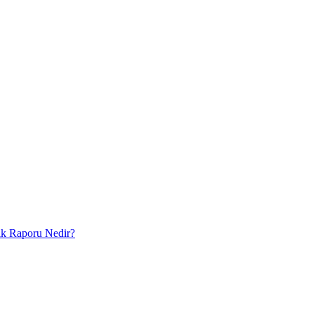
lık Raporu Nedir?