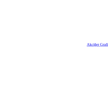
Akciğer Grafi