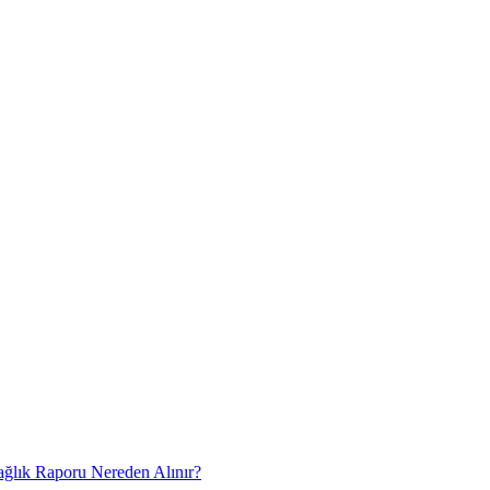
Sağlık Raporu Nereden Alınır?