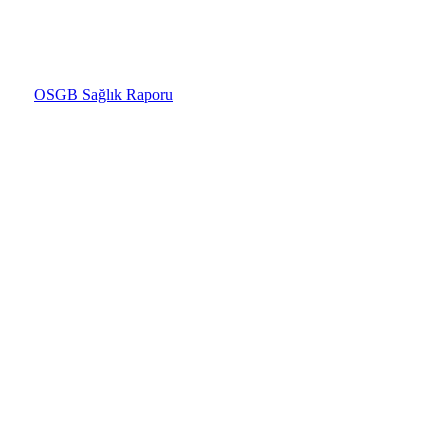
OSGB Sağlık Raporu