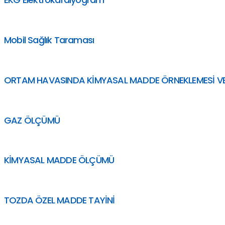
Mobil Sağlık Taraması
ORTAM HAVASINDA KİMYASAL MADDE ÖRNEKLEMESİ VE
GAZ ÖLÇÜMÜ
KİMYASAL MADDE ÖLÇÜMÜ
TOZDA ÖZEL MADDE TAYİNİ