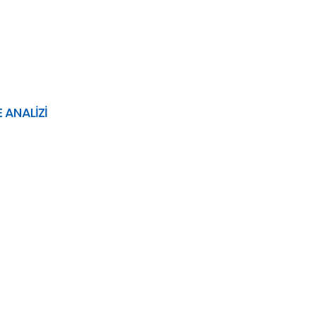
 ANALİZİ