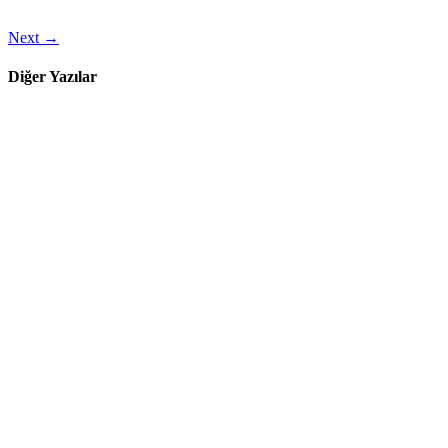
Next
→
Diğer Yazılar