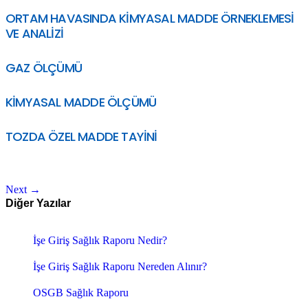
ORTAM HAVASINDA KİMYASAL MADDE ÖRNEKLEMESİ
VE ANALİZİ
GAZ ÖLÇÜMÜ
KİMYASAL MADDE ÖLÇÜMÜ
TOZDA ÖZEL MADDE TAYİNİ
Next
→
Diğer Yazılar
İşe Giriş Sağlık Raporu Nedir?
İşe Giriş Sağlık Raporu Nereden Alınır?
OSGB Sağlık Raporu