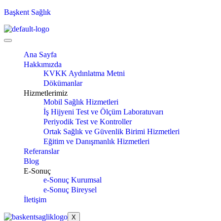
Başkent Sağlık
Ana Sayfa
Hakkımızda
KVKK Aydınlatma Metni
Dökümanlar
Hizmetlerimiz
Mobil Sağlık Hizmetleri
İş Hijyeni Test ve Ölçüm Laboratuvarı
Periyodik Test ve Kontroller
Ortak Sağlık ve Güvenlik Birimi Hizmetleri
Eğitim ve Danışmanlık Hizmetleri
Referanslar
Blog
E-Sonuç
e-Sonuç Kurumsal
e-Sonuç Bireysel
İletişim
X