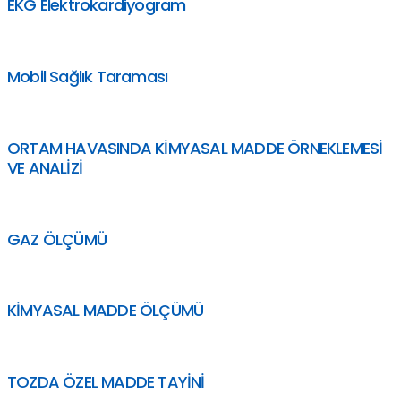
EKG Elektrokardiyogram
Mobil Sağlık Taraması
ORTAM HAVASINDA KİMYASAL MADDE ÖRNEKLEMESİ
VE ANALİZİ
GAZ ÖLÇÜMÜ
KİMYASAL MADDE ÖLÇÜMÜ
TOZDA ÖZEL MADDE TAYİNİ