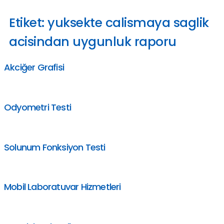
Etiket:
yuksekte calismaya saglik
acisindan uygunluk raporu
Akciğer Grafisi
Odyometri Testi
Solunum Fonksiyon Testi
Mobil Laboratuvar Hizmetleri