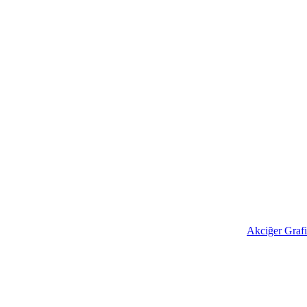
Akciğer Grafi