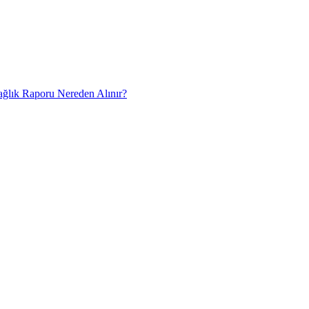
Sağlık Raporu Nereden Alınır?