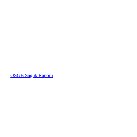
OSGB Sağlık Raporu