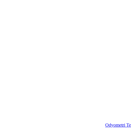
Odyometri Te