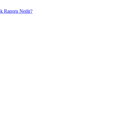
lık Raporu Nedir?