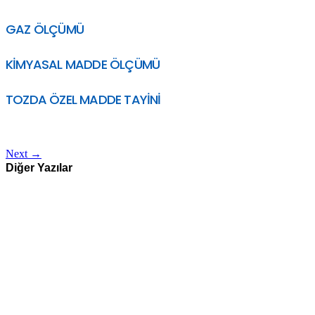
GAZ ÖLÇÜMÜ
KİMYASAL MADDE ÖLÇÜMÜ
TOZDA ÖZEL MADDE TAYİNİ
Next
→
Diğer Yazılar