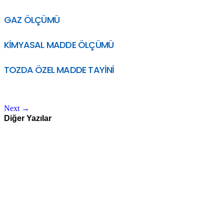
GAZ ÖLÇÜMÜ
KİMYASAL MADDE ÖLÇÜMÜ
TOZDA ÖZEL MADDE TAYİNİ
Next
→
Diğer Yazılar