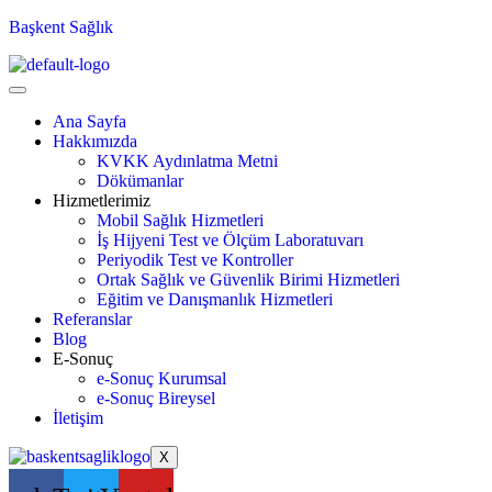
Başkent Sağlık
Ana Sayfa
Hakkımızda
KVKK Aydınlatma Metni
Dökümanlar
Hizmetlerimiz
Mobil Sağlık Hizmetleri
İş Hijyeni Test ve Ölçüm Laboratuvarı
Periyodik Test ve Kontroller
Ortak Sağlık ve Güvenlik Birimi Hizmetleri
Eğitim ve Danışmanlık Hizmetleri
Referanslar
Blog
E-Sonuç
e-Sonuç Kurumsal
e-Sonuç Bireysel
İletişim
X