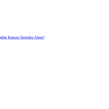
Sağlık Raporu Nereden Alınır?