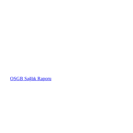
OSGB Sağlık Raporu