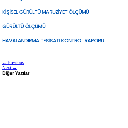
KİŞİSEL GÜRÜLTÜ MARUZİYET ÖLÇÜMÜ
GÜRÜLTÜ ÖLÇÜMÜ
HAVALANDIRMA TESİSATI KONTROL RAPORU
←
Previous
Next
→
Diğer Yazılar