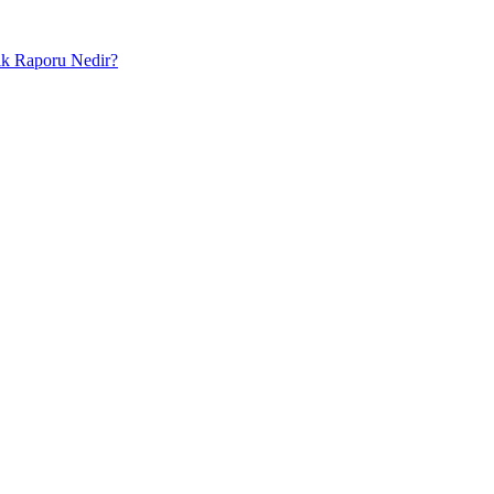
lık Raporu Nedir?