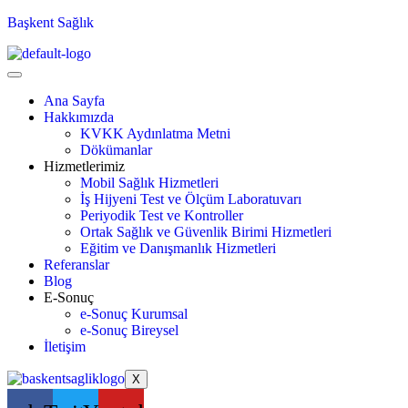
Başkent Sağlık
Ana Sayfa
Hakkımızda
KVKK Aydınlatma Metni
Dökümanlar
Hizmetlerimiz
Mobil Sağlık Hizmetleri
İş Hijyeni Test ve Ölçüm Laboratuvarı
Periyodik Test ve Kontroller
Ortak Sağlık ve Güvenlik Birimi Hizmetleri
Eğitim ve Danışmanlık Hizmetleri
Referanslar
Blog
E-Sonuç
e-Sonuç Kurumsal
e-Sonuç Bireysel
İletişim
X