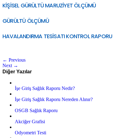
KİŞİSEL GÜRÜLTÜ MARUZİYET ÖLÇÜMÜ
GÜRÜLTÜ ÖLÇÜMÜ
HAVALANDIRMA TESİSATI KONTROL RAPORU
←
Previous
Next
→
Diğer Yazılar
İşe Giriş Sağlık Raporu Nedir?
İşe Giriş Sağlık Raporu Nereden Alınır?
OSGB Sağlık Raporu
Akciğer Grafisi
Odyometri Testi