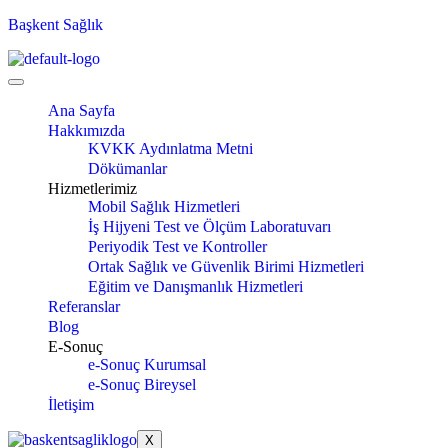
Başkent Sağlık
Ana Sayfa
Hakkımızda
KVKK Aydınlatma Metni
Dökümanlar
Hizmetlerimiz
Mobil Sağlık Hizmetleri
İş Hijyeni Test ve Ölçüm Laboratuvarı
Periyodik Test ve Kontroller
Ortak Sağlık ve Güvenlik Birimi Hizmetleri
Eğitim ve Danışmanlık Hizmetleri
Referanslar
Blog
E-Sonuç
e-Sonuç Kurumsal
e-Sonuç Bireysel
İletişim
X