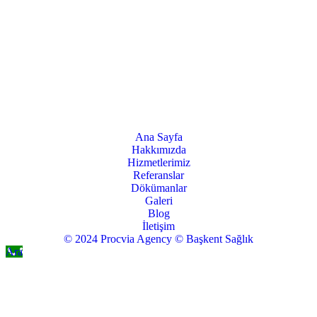
Ana Sayfa
Hakkımızda
Hizmetlerimiz
Referanslar
Dökümanlar
Galeri
Blog
İletişim
© 2024 Procvia Agency © Başkent Sağlık
Ara