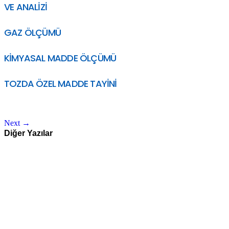
VE ANALİZİ
GAZ ÖLÇÜMÜ
KİMYASAL MADDE ÖLÇÜMÜ
TOZDA ÖZEL MADDE TAYİNİ
Next
→
Diğer Yazılar