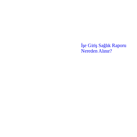
İşe Giriş Sağlık Raporu
Nereden Alınır?