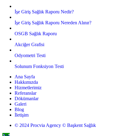
İşe Giriş Sağlık Raporu Nedir?
İşe Giriş Sağlık Raporu Nereden Alınır?
OSGB Sağlık Raporu
Akciğer Grafisi
Odyometri Testi
Solunum Fonksiyon Testi
Ana Sayfa
Hakkımızda
Hizmetlerimiz
Referanslar
Dökümanlar
Galeri
Blog
İletişim
© 2024 Procvia Agency © Başkent Sağlık
Ara