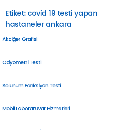
Etiket:
covid 19 testi yapan
hastaneler ankara
Akciğer Grafisi
Odyometri Testi
Solunum Fonksiyon Testi
Mobil Laboratuvar Hizmetleri