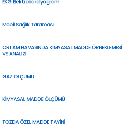
EKG Elektrokardiyogram
Mobil Sağlık Taraması
ORTAM HAVASINDA KİMYASAL MADDE ÖRNEKLEMESİ
VE ANALİZİ
GAZ ÖLÇÜMÜ
KİMYASAL MADDE ÖLÇÜMÜ
TOZDA ÖZEL MADDE TAYİNİ