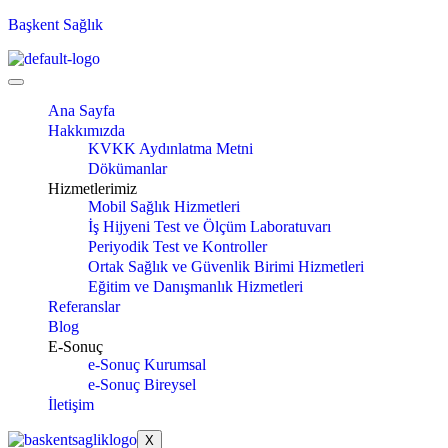
Başkent Sağlık
Ana Sayfa
Hakkımızda
KVKK Aydınlatma Metni
Dökümanlar
Hizmetlerimiz
Mobil Sağlık Hizmetleri
İş Hijyeni Test ve Ölçüm Laboratuvarı
Periyodik Test ve Kontroller
Ortak Sağlık ve Güvenlik Birimi Hizmetleri
Eğitim ve Danışmanlık Hizmetleri
Referanslar
Blog
E-Sonuç
e-Sonuç Kurumsal
e-Sonuç Bireysel
İletişim
X