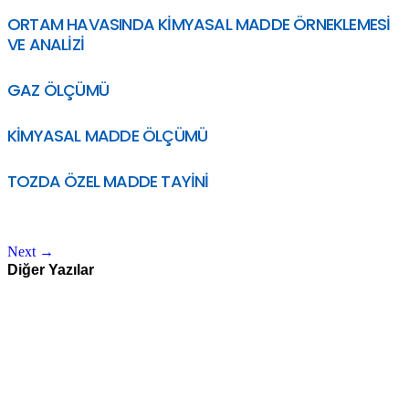
ORTAM HAVASINDA KİMYASAL MADDE ÖRNEKLEMESİ
VE ANALİZİ
GAZ ÖLÇÜMÜ
KİMYASAL MADDE ÖLÇÜMÜ
TOZDA ÖZEL MADDE TAYİNİ
Next
→
Diğer Yazılar