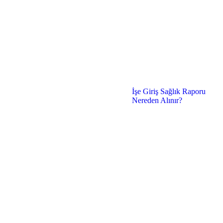
İşe Giriş Sağlık Raporu
Nereden Alınır?